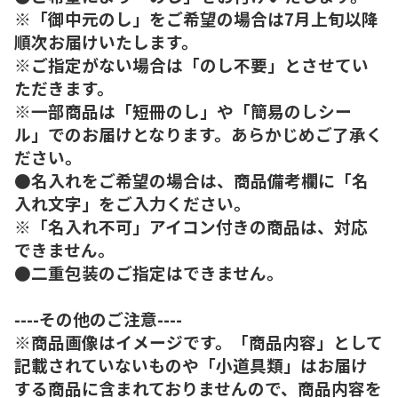
※「御中元のし」をご希望の場合は7月上旬以降
順次お届けいたします。
※ご指定がない場合は「のし不要」とさせてい
ただきます。
※一部商品は「短冊のし」や「簡易のしシー
ル」でのお届けとなります。あらかじめご了承く
ださい。
●名入れをご希望の場合は、商品備考欄に「名
入れ文字」をご入力ください。
※「名入れ不可」アイコン付きの商品は、対応
できません。
●二重包装のご指定はできません。
----その他のご注意----
※商品画像はイメージです。「商品内容」として
記載されていないものや「小道具類」はお届け
する商品に含まれておりませんので、商品内容を