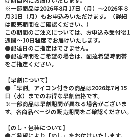
け期間内にお届けいたします。
※一部商品は2026年8月17日（月）～2026年８
月31日（月）もお申込みいただけます。（詳細
は販売期間をご確認ください。）
この期間のご注文については、お申込み受付後1
週間～10日程度でお届けいたします。
●配達日のご指定はできません。
●配達時間をご希望の場合は、配達希望時間帯
をご指定ください。
【早割について】
●『早割』アイコン付きの商品は2026年7月15
日（水）までのお得な早割価格です。
※一部商品は早割期間が異なる場合がございま
す。各商品ページの販売期間をご確認ください。
【のし・包装について】
●ご希望により「のし」をお付けいたします。