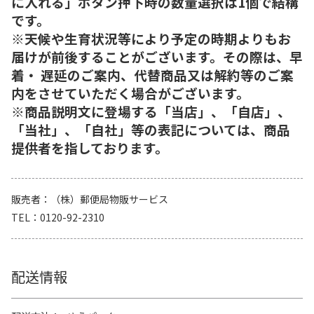
に入れる」ボタン押下時の数量選択は1個で結構
です。
※天候や生育状況等により予定の時期よりもお
届けが前後することがございます。その際は、早
着・ 遅延のご案内、代替商品又は解約等のご案
内をさせていただく場合がございます。
※商品説明文に登場する「当店」、「自店」、
「当社」、「自社」等の表記については、商品
提供者を指しております。
販売者
（株）郵便局物販サービス
TEL
0120-92-2310
配送情報