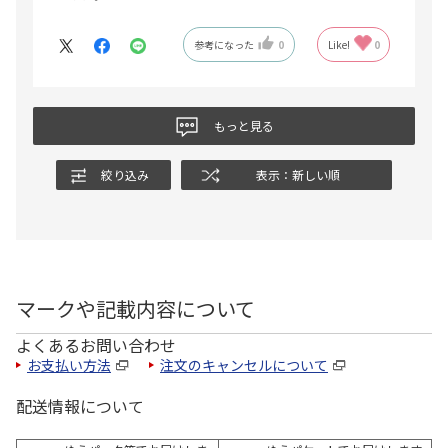
参考になった
0
Like!
0
もっと見る
絞り込み
表示：新しい順
マークや記載内容について
よくあるお問い合わせ
お支払い方法
注文のキャンセルについて
配送情報について