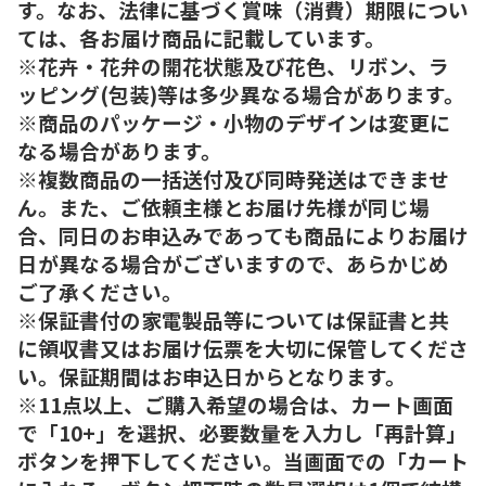
す。なお、法律に基づく賞味（消費）期限につい
ては、各お届け商品に記載しています。
※花卉・花弁の開花状態及び花色、リボン、ラ
ッピング(包装)等は多少異なる場合があります。
※商品のパッケージ・小物のデザインは変更に
なる場合があります。
※複数商品の一括送付及び同時発送はできませ
ん。また、ご依頼主様とお届け先様が同じ場
合、同日のお申込みであっても商品によりお届け
日が異なる場合がございますので、あらかじめ
ご了承ください。
※保証書付の家電製品等については保証書と共
に領収書又はお届け伝票を大切に保管してくださ
い。保証期間はお申込日からとなります。
※11点以上、ご購入希望の場合は、カート画面
で「10+」を選択、必要数量を入力し「再計算」
ボタンを押下してください。当画面での「カート