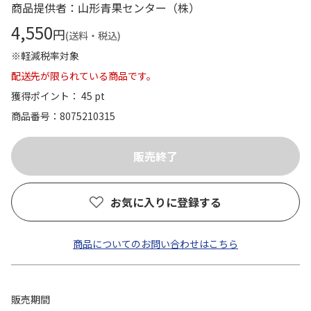
商品提供者：山形青果センター（株）
4,550
円
(送料・税込)
※軽減税率対象
配送先が限られている商品です。
獲得ポイント： 45 pt
商品番号
8075210315
お気に入りに登録する
商品についてのお問い合わせはこちら
販売期間