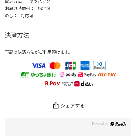
配送方法
ゆうパック
お届け時間帯
指定可
のし
対応可
決済方法
下記の決済方法がご利用頂けます。
シェアする