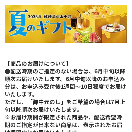
【商品のお届けについて】
●配送時期のご指定のない場合は、6月中旬以降
順次お届けいたします。6月中旬以降のお申込み
分は、お申込み受付後1週間～10日程度でお届け
いたします。
ただし、「御中元のし」をご希望の場合は7月上
旬以降順次お届けいたします。
※お届け期間が限定された商品や、配送希望時
期のご指定が出来ない商品は、表示されたお届