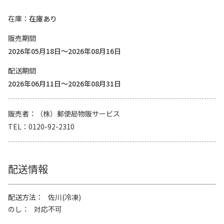
在庫
在庫あり
販売期間
2026年05月18日～2026年08月16日
配送期間
2026年06月11日～2026年08月31日
販売者
（株）郵便局物販サービス
TEL
0120-92-2310
配送情報
配送方法
佐川(冷凍)
のし
対応不可