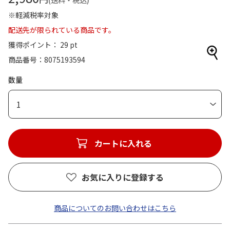
(送料・税込)
※軽減税率対象
配送先が限られている商品です。
獲得ポイント： 29 pt
商品番号
8075193594
数量
1
カートに入れる
お気に入りに登録する
商品についてのお問い合わせはこちら