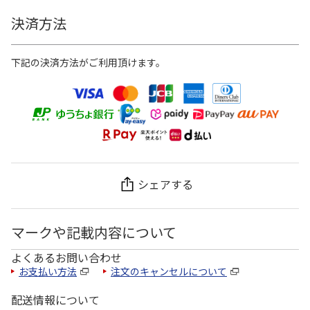
決済方法
下記の決済方法がご利用頂けます。
シェアする
マークや記載内容について
よくあるお問い合わせ
お支払い方法
注文のキャンセルについて
配送情報について