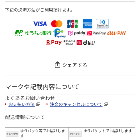
下記の決済方法がご利用頂けます。
シェアする
マークや記載内容について
よくあるお問い合わせ
お支払い方法
注文のキャンセルについて
配送情報について
ゆうパック等でお届けしま
ゆうパケットでお届けします
す