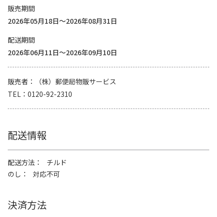
販売期間
2026年05月18日～2026年08月31日
配送期間
2026年06月11日～2026年09月10日
販売者
（株）郵便局物販サービス
TEL
0120-92-2310
配送情報
配送方法
チルド
のし
対応不可
決済方法