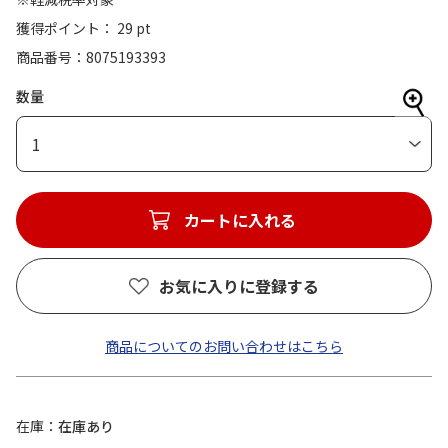
獲得ポイント： 29 pt
商品番号
8075193393
数量
1
カートに入れる
お気に入りに登録する
商品についてのお問い合わせはこちら
在庫
在庫あり