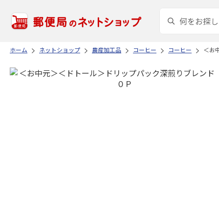
ホーム
ネットショップ
農産加工品
コーヒー
コーヒー
＜お