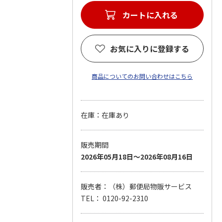
カートに入れる
お気に入りに登録する
商品についてのお問い合わせはこちら
在庫：在庫あり
販売期間
2026年05月18日～2026年08月16日
販売者：（株）郵便局物販サービス
TEL： 0120-92-2310