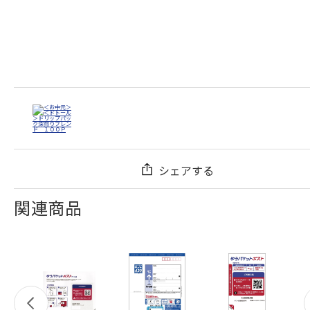
シェアする
関連商品