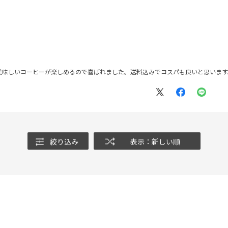
美味しいコーヒーが楽しめるので喜ばれました。送料込みでコスパも良いと思います
絞り込み
表示：新しい順