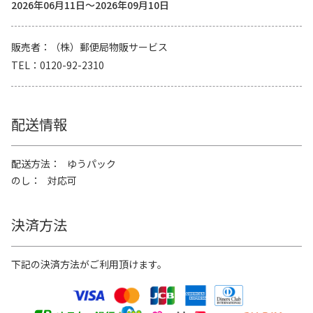
2026年06月11日～2026年09月10日
販売者
（株）郵便局物販サービス
TEL
0120-92-2310
配送情報
配送方法
ゆうパック
のし
対応可
決済方法
下記の決済方法がご利用頂けます。