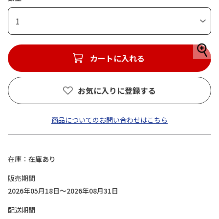
1
カートに入れる
お気に入りに登録する
商品についてのお問い合わせはこちら
在庫
在庫あり
販売期間
2026年05月18日～2026年08月31日
配送期間