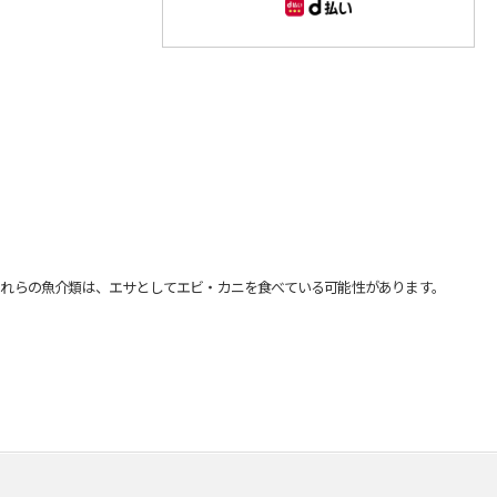
れらの魚介類は、エサとしてエビ・カニを食べている可能性があります。