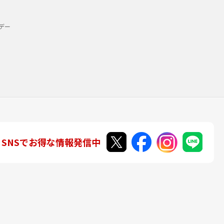
デー
SNSでお得な情報発信中