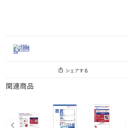
シェアする
関連商品