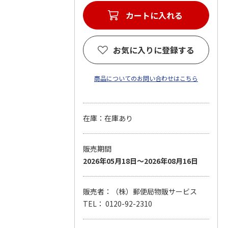
カートに入れる
お気に入りに登録する
商品についてのお問い合わせはこちら
在庫：在庫あり
販売期間
2026年05月18日～2026年08月16日
販売者：（株）郵便局物販サービス
TEL： 0120-92-2310