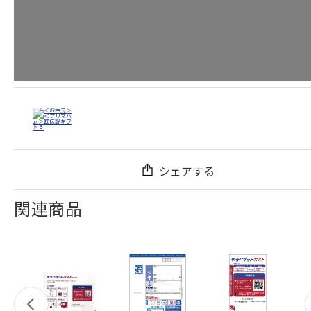
シェアする
関連商品