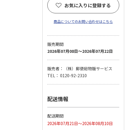
お気に入りに登録する
商品についてのお問い合わせはこちら
販売期間
2026年07月08日～2026年07月22日
販売者：（株）郵便局物販サービス
TEL： 0120-92-2310
配送情報
配送期間
2026年07月21日～2026年08月10日