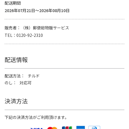
配送期間
2026年07月21日～2026年08月10日
販売者
（株）郵便局物販サービス
TEL
0120-92-2310
配送情報
配送方法
チルド
のし
対応可
決済方法
下記の決済方法がご利用頂けます。