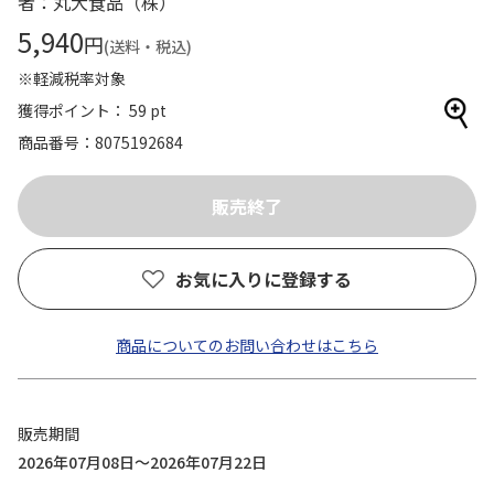
者：丸大食品（株）
5,940
円
(送料・税込)
※軽減税率対象
獲得ポイント： 59 pt
商品番号
8075192684
お気に入りに登録する
商品についてのお問い合わせはこちら
販売期間
2026年07月08日～2026年07月22日