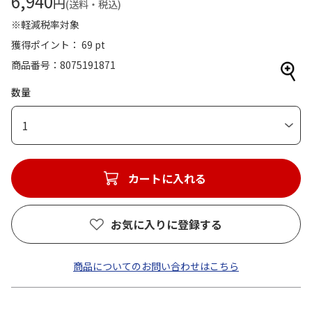
6,940
円
(送料・税込)
※軽減税率対象
獲得ポイント： 69 pt
商品番号
8075191871
数量
1
カートに入れる
お気に入りに登録する
商品についてのお問い合わせはこちら