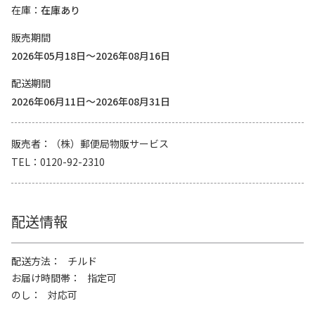
在庫
在庫あり
販売期間
2026年05月18日～2026年08月16日
配送期間
2026年06月11日～2026年08月31日
販売者
（株）郵便局物販サービス
TEL
0120-92-2310
配送情報
配送方法
チルド
お届け時間帯
指定可
のし
対応可