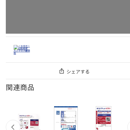
シェアする
関連商品