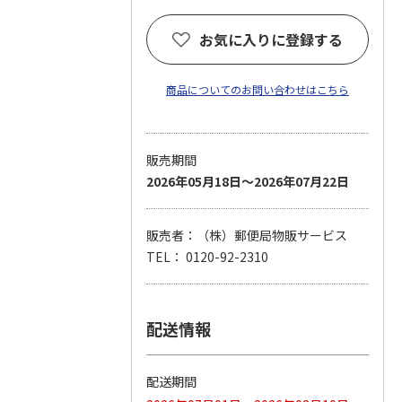
お気に入りに登録する
商品についてのお問い合わせはこちら
販売期間
2026年05月18日～2026年07月22日
販売者：（株）郵便局物販サービス
TEL： 0120-92-2310
配送情報
配送期間