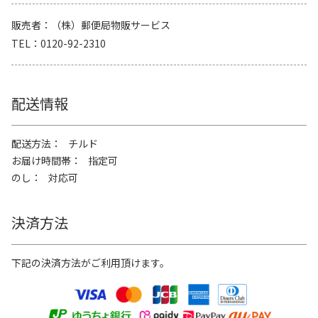
販売者
（株）郵便局物販サービス
TEL
0120-92-2310
配送情報
配送方法
チルド
お届け時間帯
指定可
のし
対応可
決済方法
下記の決済方法がご利用頂けます。