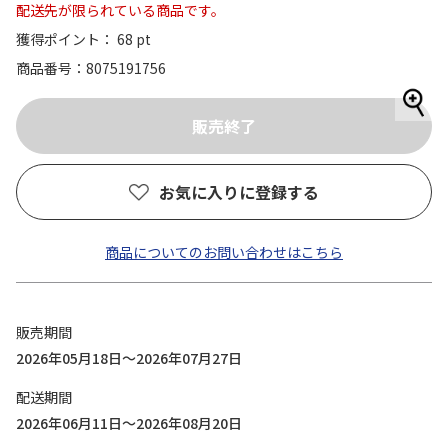
配送先が限られている商品です。
獲得ポイント： 68 pt
商品番号
8075191756
お気に入りに登録する
商品についてのお問い合わせはこちら
販売期間
2026年05月18日～2026年07月27日
配送期間
2026年06月11日～2026年08月20日