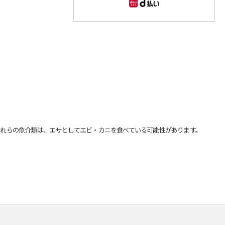
れらの魚介類は、エサとしてエビ・カニを食べている可能性があります。