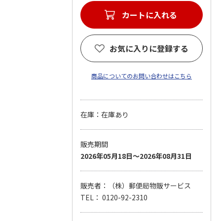
カートに入れる
お気に入りに登録する
商品についてのお問い合わせはこちら
在庫：在庫あり
販売期間
2026年05月18日～2026年08月31日
販売者：（株）郵便局物販サービス
TEL： 0120-92-2310