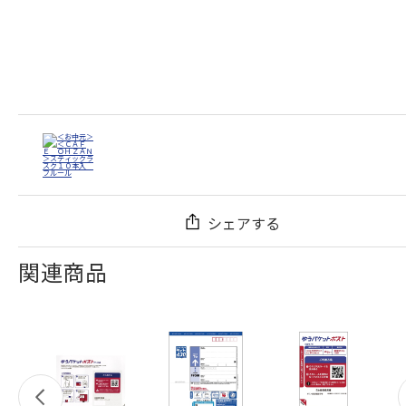
シェアする
関連商品