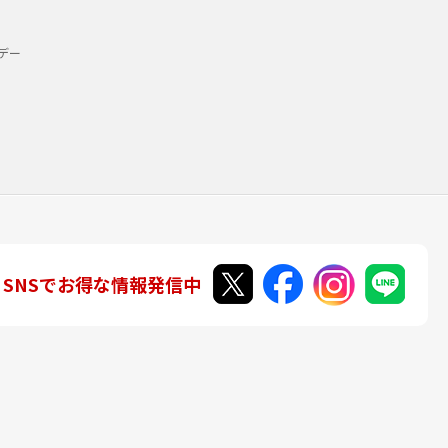
デー
SNSでお得な情報発信中