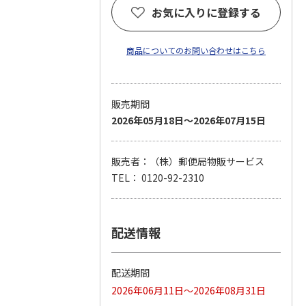
お気に入りに登録する
商品についてのお問い合わせはこちら
販売期間
2026年05月18日～2026年07月15日
販売者：（株）郵便局物販サービス
TEL： 0120-92-2310
配送情報
配送期間
2026年06月11日～2026年08月31日