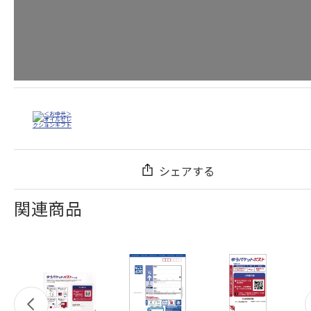
シェアする
関連商品