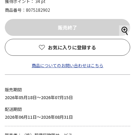
獲得ポイント： 34 pt
商品番号
8075182902
お気に入りに登録する
商品についてのお問い合わせはこちら
販売期間
2026年05月18日～2026年07月15日
配送期間
2026年06月11日～2026年08月31日