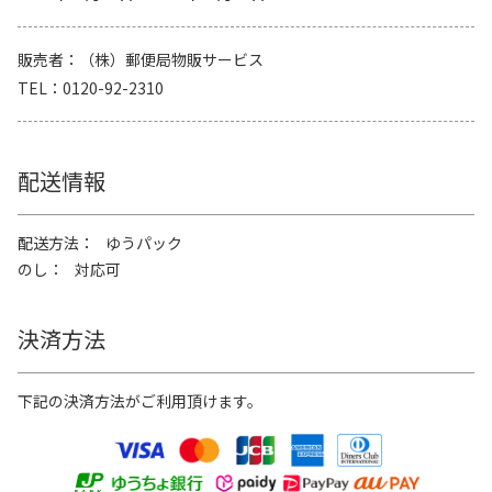
販売者
（株）郵便局物販サービス
TEL
0120-92-2310
配送情報
配送方法
ゆうパック
のし
対応可
決済方法
下記の決済方法がご利用頂けます。