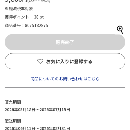
(送料・税込)
※軽減税率対象
獲得ポイント： 38 pt
商品番号
8075182875
お気に入りに登録する
商品についてのお問い合わせはこちら
販売期間
2026年05月18日～2026年07月15日
配送期間
2026年06月11日～2026年08月31日