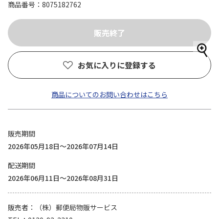
商品番号
8075182762
お気に入りに登録する
商品についてのお問い合わせはこちら
販売期間
2026年05月18日～2026年07月14日
配送期間
2026年06月11日～2026年08月31日
販売者
（株）郵便局物販サービス