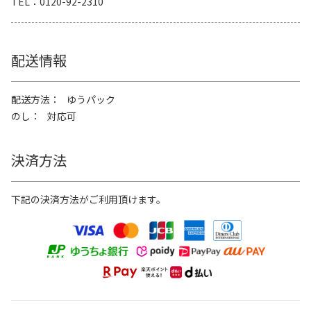
TEL
0120-92-2310
配送情報
配送方法
ゆうパック
のし
対応可
決済方法
下記の決済方法がご利用頂けます。