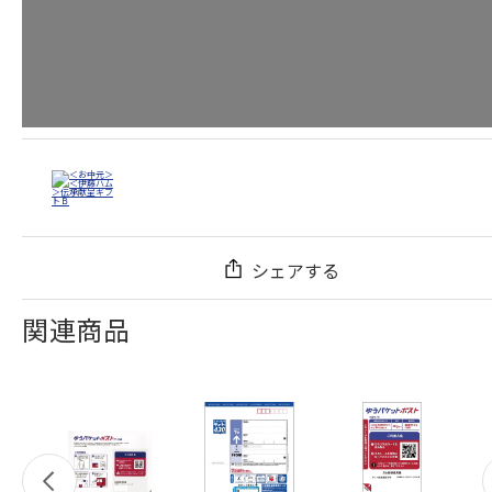
シェアする
関連商品