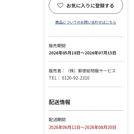
お気に入りに登録する
商品についてのお問い合わせはこちら
販売期間
2026年05月18日～2026年07月15日
販売者：（株）郵便局物販サービス
TEL： 0120-92-2310
配送情報
配送期間
2026年06月11日～2026年08月20日