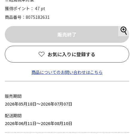
獲得ポイント： 47 pt
商品番号
8075182631
お気に入りに登録する
商品についてのお問い合わせはこちら
販売期間
2026年05月18日～2026年07月07日
配送期間
2026年06月11日～2026年08月10日