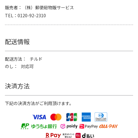
販売者
（株）郵便局物販サービス
TEL
0120-92-2310
配送情報
配送方法
チルド
のし
対応可
決済方法
下記の決済方法がご利用頂けます。