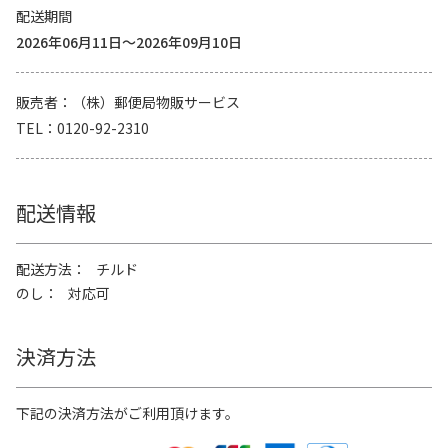
配送期間
2026年06月11日～2026年09月10日
販売者
（株）郵便局物販サービス
TEL
0120-92-2310
配送情報
配送方法
チルド
のし
対応可
決済方法
下記の決済方法がご利用頂けます。