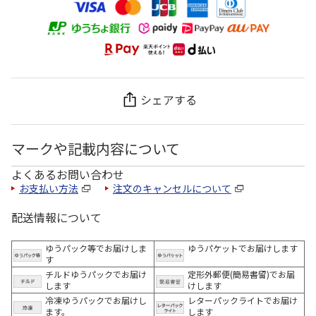
シェアする
マークや記載内容について
よくあるお問い合わせ
お支払い方法
注文のキャンセルについて
配送情報について
ゆうパック等でお届けしま
ゆうパケットでお届けします
す
チルドゆうパックでお届け
定形外郵便(簡易書留)でお届
します
けします
冷凍ゆうパックでお届けし
レターパックライトでお届け
ます。
します