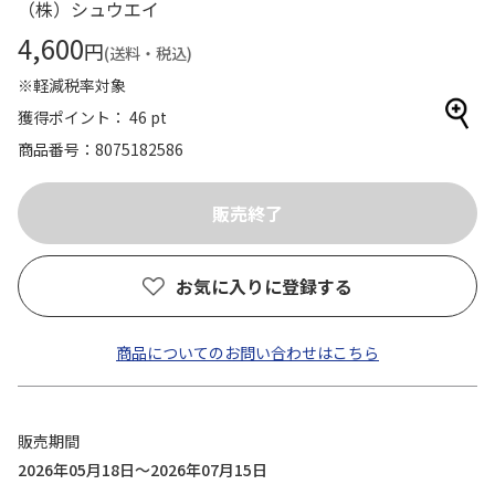
（株）シュウエイ
4,600
円
(送料・税込)
※軽減税率対象
獲得ポイント： 46 pt
商品番号
8075182586
お気に入りに登録する
商品についてのお問い合わせはこちら
販売期間
2026年05月18日～2026年07月15日