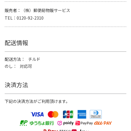
販売者
（株）郵便局物販サービス
TEL
0120-92-2310
配送情報
配送方法
チルド
のし
対応可
決済方法
下記の決済方法がご利用頂けます。