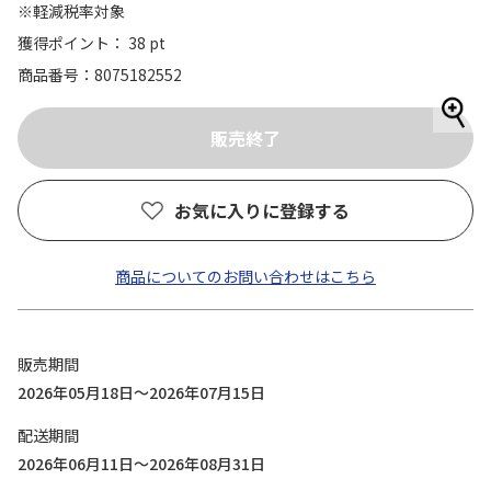
※軽減税率対象
獲得ポイント： 38 pt
商品番号
8075182552
お気に入りに登録する
商品についてのお問い合わせはこちら
販売期間
2026年05月18日～2026年07月15日
配送期間
2026年06月11日～2026年08月31日