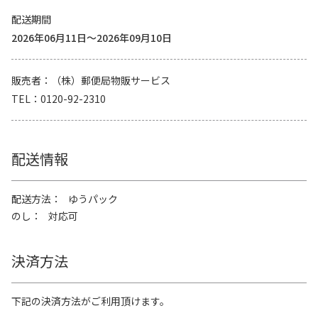
配送期間
2026年06月11日～2026年09月10日
販売者
（株）郵便局物販サービス
TEL
0120-92-2310
配送情報
配送方法
ゆうパック
のし
対応可
決済方法
下記の決済方法がご利用頂けます。