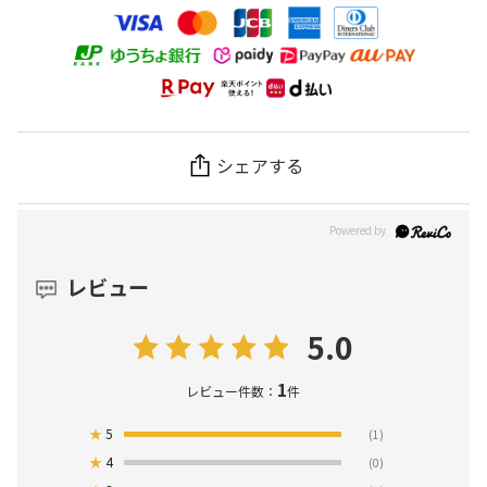
シェアする
レビュー
5.0
1
レビュー件数：
件
★
5
(1)
★
4
(0)