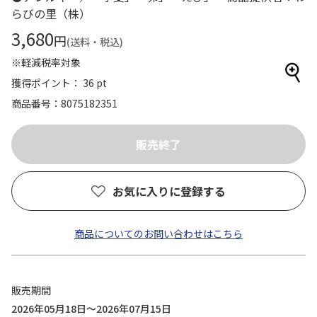
らびの里（株）
3,680
円
(送料・税込)
※軽減税率対象
獲得ポイント： 36 pt
商品番号
8075182351
お気に入りに登録する
商品についてのお問い合わせはこちら
販売期間
2026年05月18日～2026年07月15日