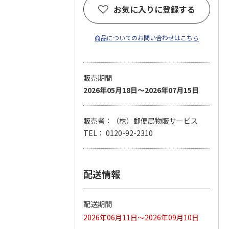
お気に入りに登録する
商品についてのお問い合わせはこちら
販売期間
2026年05月18日～2026年07月15日
販売者：（株）郵便局物販サービス
TEL： 0120-92-2310
配送情報
配送期間
2026年06月11日～2026年09月10日