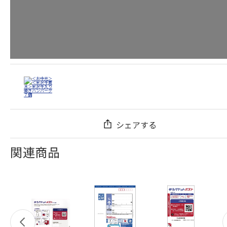
シェアする
関連商品