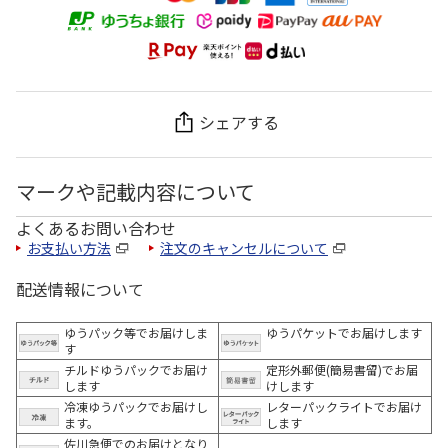
シェアする
マークや記載内容について
よくあるお問い合わせ
お支払い方法
注文のキャンセルについて
配送情報について
ゆうパック等でお届けしま
ゆうパケットでお届けします
す
チルドゆうパックでお届け
定形外郵便(簡易書留)でお届
します
けします
冷凍ゆうパックでお届けし
レターパックライトでお届け
ます。
します
佐川急便でのお届けとなり