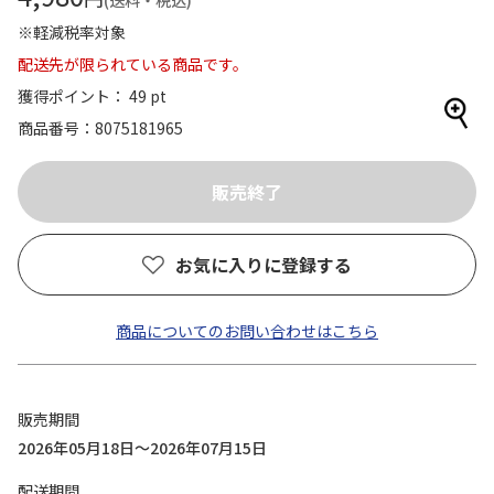
(送料・税込)
※軽減税率対象
配送先が限られている商品です。
獲得ポイント： 49 pt
商品番号
8075181965
お気に入りに登録する
商品についてのお問い合わせはこちら
販売期間
2026年05月18日～2026年07月15日
配送期間