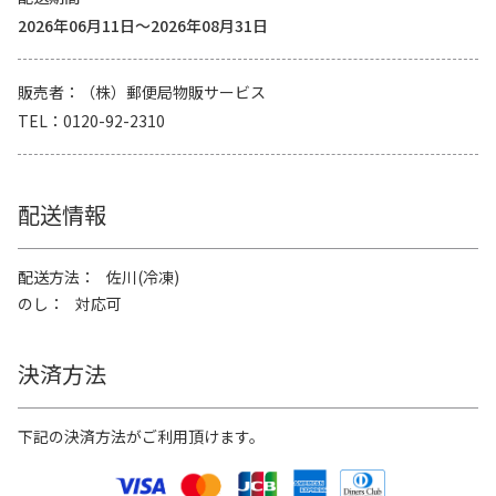
2026年06月11日～2026年08月31日
販売者
（株）郵便局物販サービス
TEL
0120-92-2310
配送情報
配送方法
佐川(冷凍)
のし
対応可
決済方法
下記の決済方法がご利用頂けます。