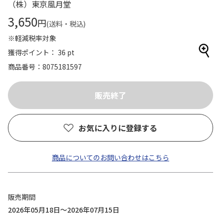
（株）東京風月堂
3,650
円
(送料・税込)
※軽減税率対象
獲得ポイント： 36 pt
商品番号
8075181597
お気に入りに登録する
商品についてのお問い合わせはこちら
販売期間
2026年05月18日～2026年07月15日