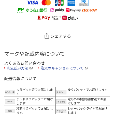
シェアする
マークや記載内容について
よくあるお問い合わせ
お支払い方法
注文のキャンセルについて
配送情報について
ゆうパック等でお届けしま
ゆうパケットでお届けします
す
チルドゆうパックでお届け
定形外郵便(簡易書留)でお届
します
けします
冷凍ゆうパックでお届けし
レターパックライトでお届け
ます。
します