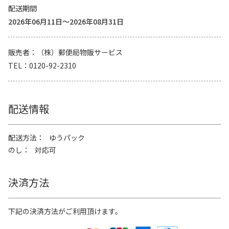
配送期間
2026年06月11日～2026年08月31日
販売者
（株）郵便局物販サービス
TEL
0120-92-2310
配送情報
配送方法
ゆうパック
のし
対応可
決済方法
下記の決済方法がご利用頂けます。