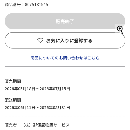
商品番号
8075181545
お気に入りに登録する
商品についてのお問い合わせはこちら
販売期間
2026年05月18日～2026年07月15日
配送期間
2026年06月11日～2026年08月31日
販売者
（株）郵便局物販サービス