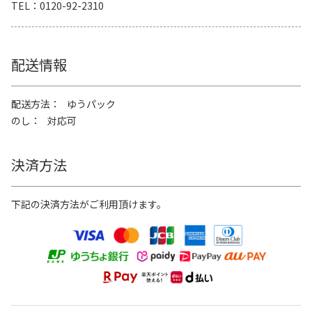
TEL
0120-92-2310
配送情報
配送方法
ゆうパック
のし
対応可
決済方法
下記の決済方法がご利用頂けます。