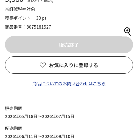
(送料・税込)
※軽減税率対象
獲得ポイント： 33 pt
商品番号
8075181527
お気に入りに登録する
商品についてのお問い合わせはこちら
販売期間
2026年05月18日～2026年07月15日
配送期間
2026年06月11日～2026年09月10日