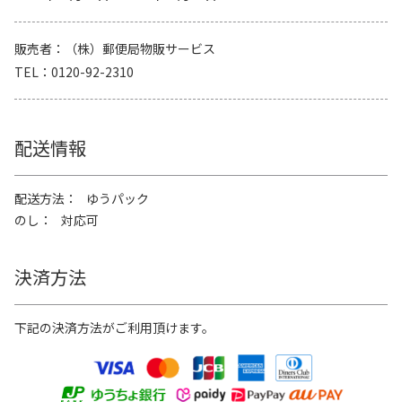
販売者
（株）郵便局物販サービス
TEL
0120-92-2310
配送情報
配送方法
ゆうパック
のし
対応可
決済方法
下記の決済方法がご利用頂けます。