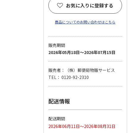
お気に入りに登録する
商品についてのお問い合わせはこちら
販売期間
2026年05月18日～2026年07月15日
販売者：（株）郵便局物販サービス
TEL： 0120-92-2310
配送情報
配送期間
2026年06月11日～2026年08月31日