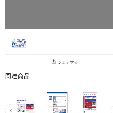
シェアする
関連商品