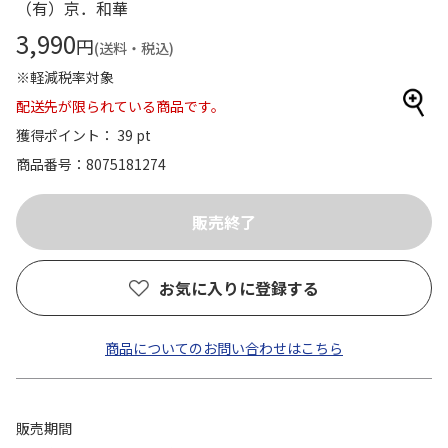
（有）京．和華
3,990
円
(送料・税込)
※軽減税率対象
配送先が限られている商品です。
獲得ポイント： 39 pt
商品番号
8075181274
お気に入りに登録する
商品についてのお問い合わせはこちら
販売期間