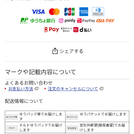
シェアする
マークや記載内容について
よくあるお問い合わせ
お支払い方法
注文のキャンセルについて
配送情報について
ゆうパック等でお届けしま
ゆうパケットでお届けします
す
チルドゆうパックでお届け
定形外郵便(簡易書留)でお届
します
けします