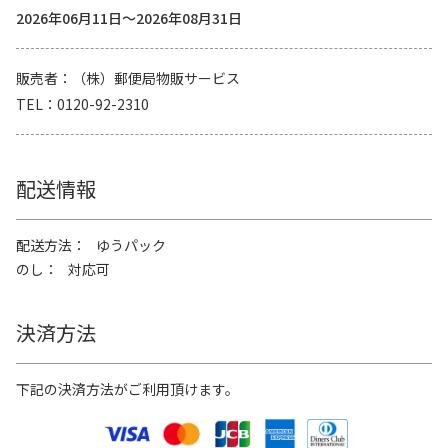
2026年06月11日～2026年08月31日
販売者
（株）郵便局物販サービス
TEL
0120-92-2310
配送情報
配送方法
ゆうパック
のし
対応可
決済方法
下記の決済方法がご利用頂けます。