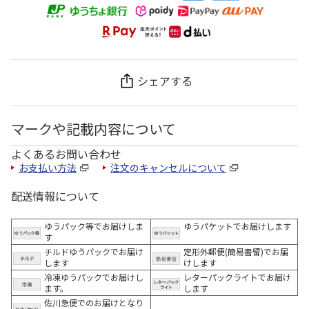
シェアする
マークや記載内容について
よくあるお問い合わせ
お支払い方法
注文のキャンセルについて
配送情報について
ゆうパック等でお届けしま
ゆうパケットでお届けします
す
チルドゆうパックでお届け
定形外郵便(簡易書留)でお届
します
けします
冷凍ゆうパックでお届けし
レターパックライトでお届け
ます。
します
佐川急便でのお届けとなり