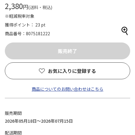
2,380
円
(送料・税込)
※軽減税率対象
獲得ポイント： 23 pt
商品番号
8075181222
お気に入りに登録する
商品についてのお問い合わせはこちら
販売期間
2026年05月18日～2026年07月15日
配送期間