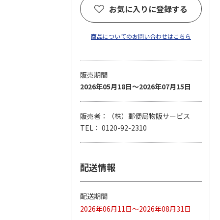
お気に入りに登録する
商品についてのお問い合わせはこちら
販売期間
2026年05月18日～2026年07月15日
販売者：（株）郵便局物販サービス
TEL： 0120-92-2310
配送情報
配送期間
2026年06月11日～2026年08月31日