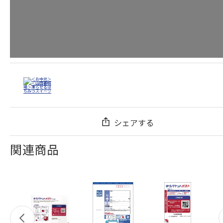
シェアする
関連商品