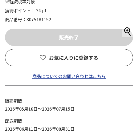
※軽減税率対象
獲得ポイント： 34 pt
商品番号
8075181152
お気に入りに登録する
商品についてのお問い合わせはこちら
販売期間
2026年05月18日～2026年07月15日
配送期間
2026年06月11日～2026年08月31日