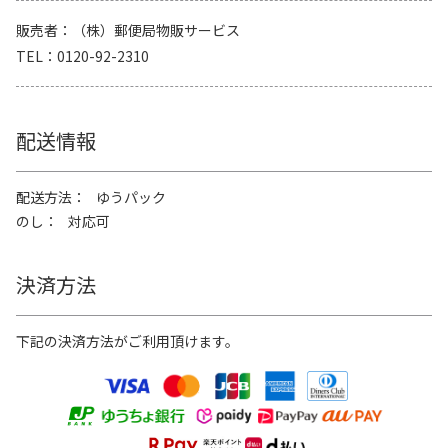
販売者
（株）郵便局物販サービス
TEL
0120-92-2310
配送情報
配送方法
ゆうパック
のし
対応可
決済方法
下記の決済方法がご利用頂けます。