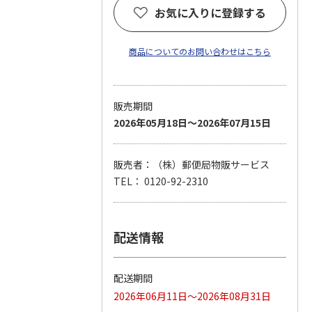
お気に入りに登録する
商品についてのお問い合わせはこちら
販売期間
2026年05月18日～2026年07月15日
販売者：（株）郵便局物販サービス
TEL： 0120-92-2310
配送情報
配送期間
2026年06月11日～2026年08月31日