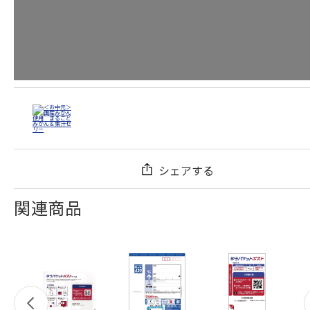
シェアする
関連商品