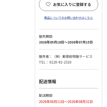
お気に入りに登録する
商品についてのお問い合わせはこちら
販売期間
2026年05月18日～2026年07月15日
販売者：（株）郵便局物販サービス
TEL： 0120-92-2310
配送情報
配送期間
2026年06月11日～2026年08月31日