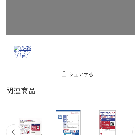
シェアする
関連商品