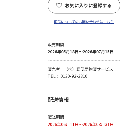
お気に入りに登録する
商品についてのお問い合わせはこちら
販売期間
2026年05月18日～2026年07月15日
販売者：（株）郵便局物販サービス
TEL： 0120-92-2310
配送情報
配送期間
2026年06月11日～2026年08月31日