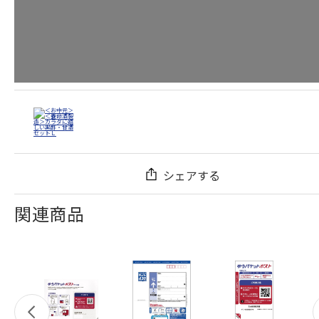
シェアする
関連商品