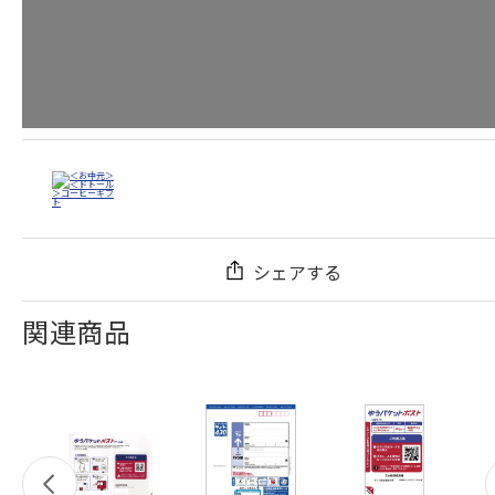
シェアする
関連商品