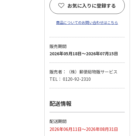
お気に入りに登録する
商品についてのお問い合わせはこちら
販売期間
2026年05月18日～2026年07月15日
販売者：（株）郵便局物販サービス
TEL： 0120-92-2310
配送情報
配送期間
2026年06月11日～2026年08月31日