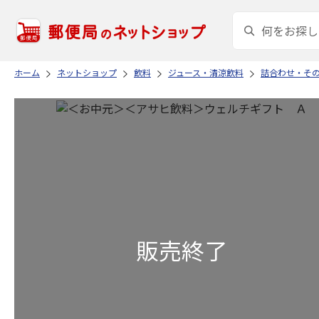
ホーム
ネットショップ
飲料
ジュース・清涼飲料
詰合わせ・そ