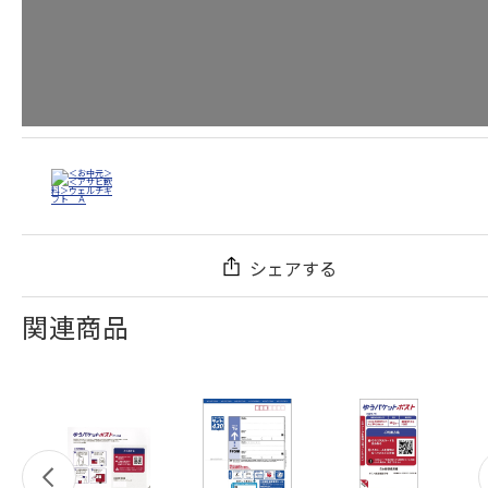
シェアする
関連商品