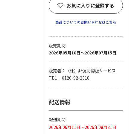
お気に入りに登録する
商品についてのお問い合わせはこちら
販売期間
2026年05月18日～2026年07月15日
販売者：（株）郵便局物販サービス
TEL： 0120-92-2310
配送情報
配送期間
2026年06月11日～2026年08月31日