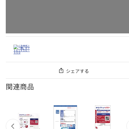
シェアする
関連商品