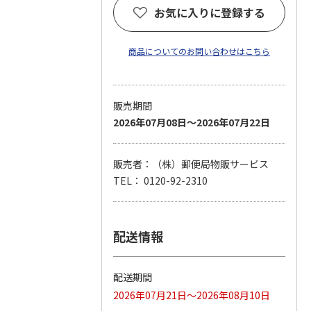
お気に入りに登録する
商品についてのお問い合わせはこちら
販売期間
2026年07月08日～2026年07月22日
販売者：（株）郵便局物販サービス
TEL： 0120-92-2310
配送情報
配送期間
2026年07月21日～2026年08月10日