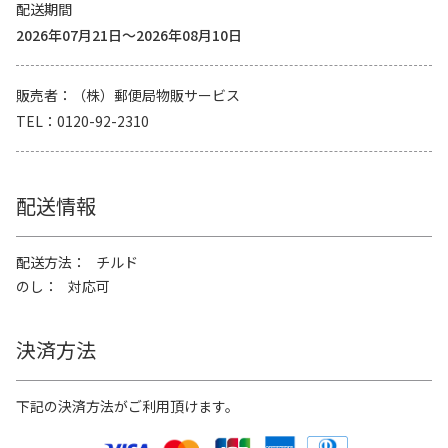
配送期間
2026年07月21日～2026年08月10日
販売者
（株）郵便局物販サービス
TEL
0120-92-2310
配送情報
配送方法
チルド
のし
対応可
決済方法
下記の決済方法がご利用頂けます。