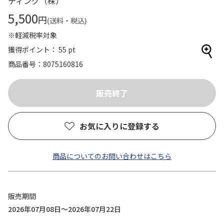
ティング（株）
5,500
円
(送料・税込)
※軽減税率対象
獲得ポイント： 55 pt
商品番号
8075160816
お気に入りに登録する
商品についてのお問い合わせはこちら
販売期間
2026年07月08日～2026年07月22日