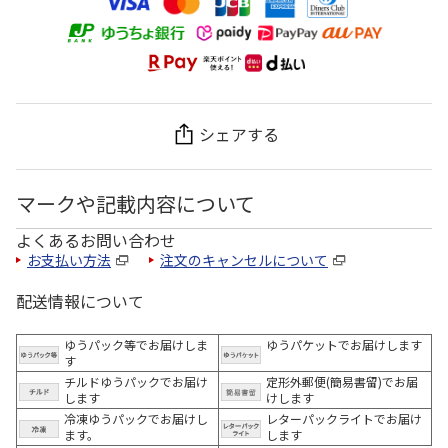
シェアする
マークや記載内容について
よくあるお問い合わせ
お支払い方法
注文のキャンセルについて
配送情報について
ゆうパック等でお届けしま
ゆうパケットでお届けします
す
チルドゆうパックでお届け
定形外郵便(簡易書留)でお届
します
けします
冷凍ゆうパックでお届けし
レターパックライトでお届け
ます。
します