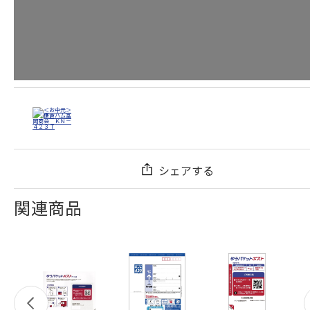
シェアする
関連商品