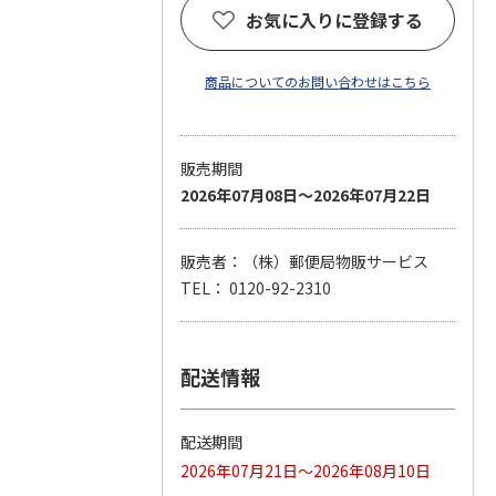
お気に入りに登録する
商品についてのお問い合わせはこちら
販売期間
2026年07月08日～2026年07月22日
販売者：（株）郵便局物販サービス
TEL： 0120-92-2310
配送情報
配送期間
2026年07月21日～2026年08月10日