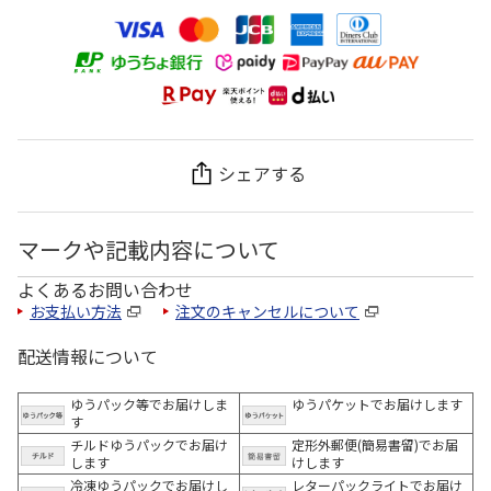
シェアする
マークや記載内容について
よくあるお問い合わせ
お支払い方法
注文のキャンセルについて
配送情報について
ゆうパック等でお届けしま
ゆうパケットでお届けします
す
チルドゆうパックでお届け
定形外郵便(簡易書留)でお届
します
けします
冷凍ゆうパックでお届けし
レターパックライトでお届け