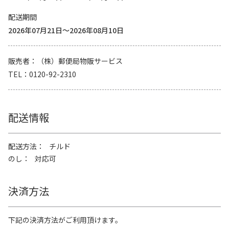
配送期間
2026年07月21日～2026年08月10日
販売者
（株）郵便局物販サービス
TEL
0120-92-2310
配送情報
配送方法
チルド
のし
対応可
決済方法
下記の決済方法がご利用頂けます。