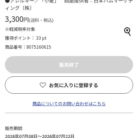
●アレルギー／「小麦」 商品提供者：日本ハムマーケテ
ィング（株）
3,300
円
(送料・税込)
※軽減税率対象
獲得ポイント： 33 pt
商品番号
8075160615
お気に入りに登録する
商品についてのお問い合わせはこちら
販売期間
2026年07月08日～2026年07月22日