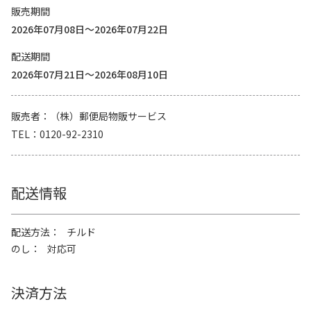
販売期間
2026年07月08日～2026年07月22日
配送期間
2026年07月21日～2026年08月10日
販売者
（株）郵便局物販サービス
TEL
0120-92-2310
配送情報
配送方法
チルド
のし
対応可
決済方法