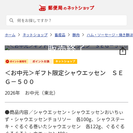
ホーム
ネットショップ
畜産品
豚肉
ハム・ソーセージ・焼き豚ほ
＜お中元＞ギフト限定シャウエッセン ＳＥ
Ｇ－５００
2026年 お中元（東北）
●商品内容／シャウエッセン・シャウエッセンおいちぃ
ず・シャウエッセンチョリソー 各100g、シャウステー
キ・ぐるぐる巻いたシャウエッセン 各122g、ぐるぐる