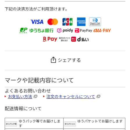
下記の決済方法がご利用頂けます。
シェアする
マークや記載内容について
よくあるお問い合わせ
お支払い方法
注文のキャンセルについて
配送情報について
ゆうパック等でお届けしま
ゆうパケットでお届けします
す