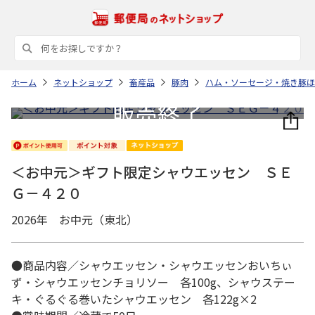
ホーム
ネットショップ
畜産品
豚肉
ハム・ソーセージ・焼き豚ほ
＜お中元＞ギフト限定シャウエッセン ＳＥ
Ｇ－４２０
2026年 お中元（東北）
●商品内容／シャウエッセン・シャウエッセンおいちぃ
ず・シャウエッセンチョリソー 各100g、シャウステー
キ・ぐるぐる巻いたシャウエッセン 各122g×2