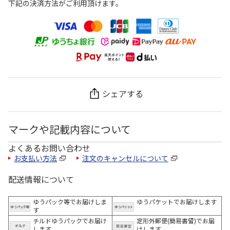
下記の決済方法がご利用頂けます。
シェアする
マークや記載内容について
よくあるお問い合わせ
お支払い方法
注文のキャンセルについて
配送情報について
ゆうパック等でお届けしま
ゆうパケットでお届けします
す
チルドゆうパックでお届け
定形外郵便(簡易書留)でお届
します
けします