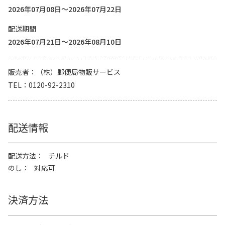
2026年07月08日～2026年07月22日
配送期間
2026年07月21日～2026年08月10日
販売者
（株）郵便局物販サービス
TEL
0120-92-2310
配送情報
配送方法
チルド
のし
対応可
決済方法