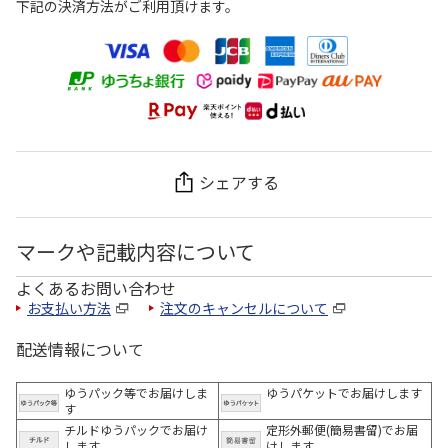
下記の決済方法がご利用頂けます。
シェアする
マークや記載内容について
よくあるお問い合わせ
お支払い方法
注文のキャンセルについて
配送情報について
ゆうパック等でお届けしま
ゆうパケットでお届けします
す
チルドゆうパックでお届け
定形外郵便(簡易書留)でお届
します
けします