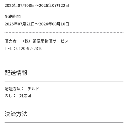
2026年07月08日～2026年07月22日
配送期間
2026年07月21日～2026年08月10日
販売者
（株）郵便局物販サービス
TEL
0120-92-2310
配送情報
配送方法
チルド
のし
対応可
決済方法