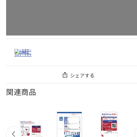
シェアする
関連商品