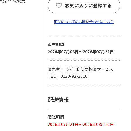
伊藤ハム販売
お気に入りに登録する
商品についてのお問い合わせはこちら
販売期間
2026年07月08日～2026年07月22日
販売者：（株）郵便局物販サービス
TEL： 0120-92-2310
配送情報
配送期間
2026年07月21日～2026年08月10日