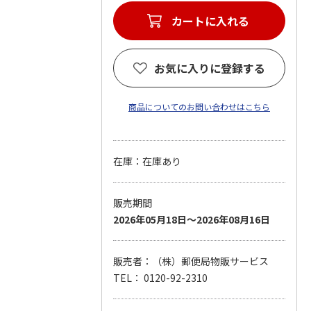
カートに入れる
お気に入りに登録する
商品についてのお問い合わせはこちら
在庫：在庫あり
販売期間
2026年05月18日～2026年08月16日
販売者：（株）郵便局物販サービス
TEL： 0120-92-2310