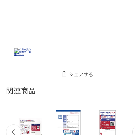
シェアする
関連商品