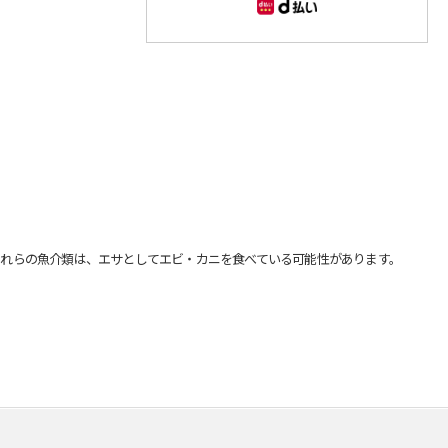
れらの魚介類は、エサとしてエビ・カニを食べている可能性があります。