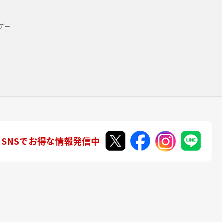
デー
SNSでお得な情報発信中