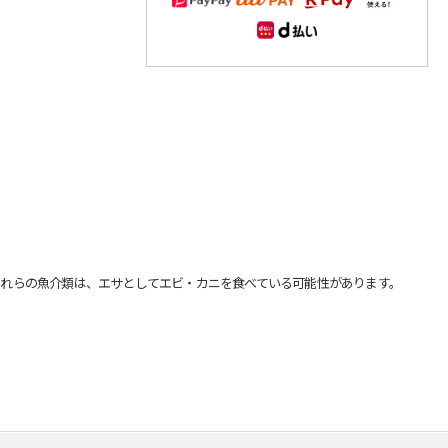
れらの魚介類は、エサとしてエビ・カニを食べている可能性があります。