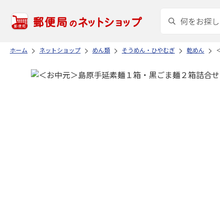
ホーム
ネットショップ
めん類
そうめん・ひやむぎ
乾めん