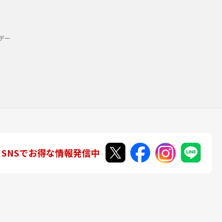
デー
SNSでお得な情報発信中