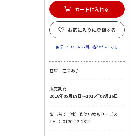
カートに入れる
お気に入りに登録する
商品についてのお問い合わせはこちら
在庫：在庫あり
販売期間
2026年05月18日～2026年08月16日
販売者：（株）郵便局物販サービス
TEL： 0120-92-2310