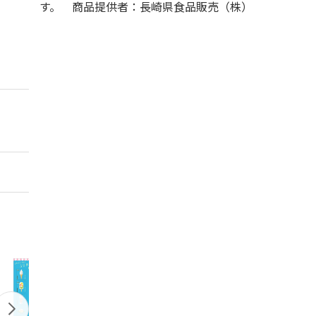
す。 商品提供者：長崎県食品販売（株）