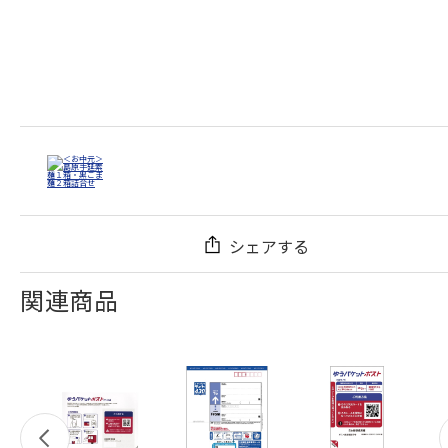
シェアする
関連商品