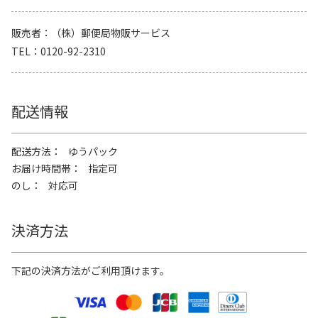
販売者
（株）郵便局物販サービス
TEL
0120-92-2310
配送情報
配送方法
ゆうパック
お届け時間帯
指定可
のし
対応可
決済方法
下記の決済方法がご利用頂けます。