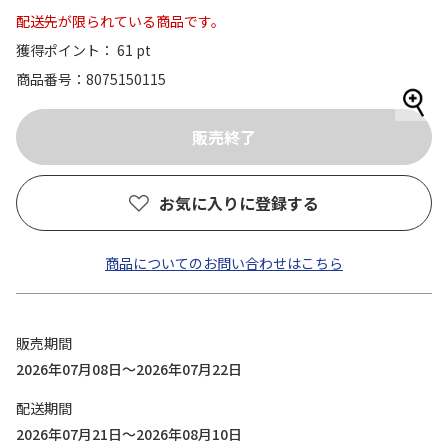
配送先が限られている商品です。
獲得ポイント： 61 pt
商品番号
8075150115
お気に入りに登録する
商品についてのお問い合わせはこちら
販売期間
2026年07月08日～2026年07月22日
配送期間
2026年07月21日～2026年08月10日