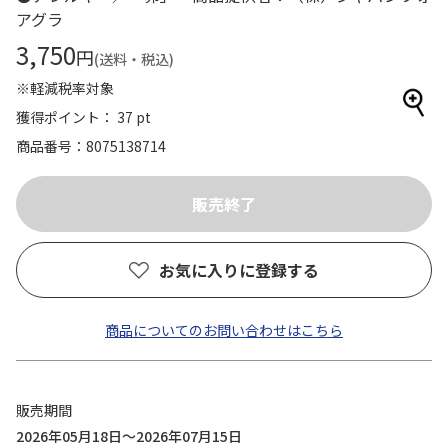
アグラ
3,750
円
(送料・税込)
※軽減税率対象
獲得ポイント： 37 pt
商品番号
8075138714
お気に入りに登録する
商品についてのお問い合わせはこちら
販売期間
2026年05月18日～2026年07月15日