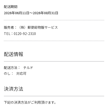
配送期間
2026年06月11日～2026年08月31日
販売者
（株）郵便局物販サービス
TEL
0120-92-2310
配送情報
配送方法
チルド
のし
対応可
決済方法
下記の決済方法がご利用頂けます。