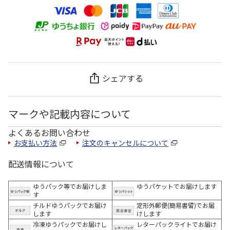
シェアする
マークや記載内容について
よくあるお問い合わせ
お支払い方法
注文のキャンセルについて
配送情報について
ゆうパック等でお届けしま
ゆうパケットでお届けします
す
チルドゆうパックでお届け
定形外郵便(簡易書留)でお届
します
けします
冷凍ゆうパックでお届けし
レターパックライトでお届け