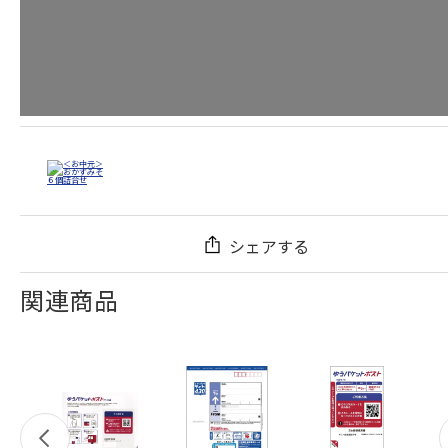
シェアする
関連商品