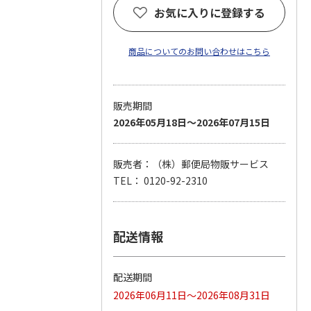
お気に入りに登録する
商品についてのお問い合わせはこちら
販売期間
2026年05月18日～2026年07月15日
販売者：（株）郵便局物販サービス
TEL： 0120-92-2310
配送情報
配送期間
2026年06月11日～2026年08月31日