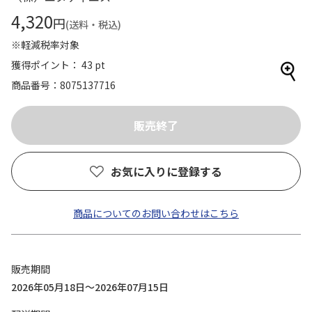
4,320
円
(送料・税込)
※軽減税率対象
獲得ポイント： 43 pt
商品番号
8075137716
お気に入りに登録する
商品についてのお問い合わせはこちら
販売期間
2026年05月18日～2026年07月15日