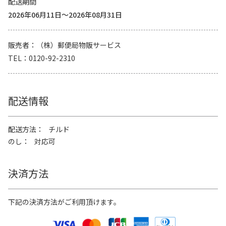
配送期間
2026年06月11日～2026年08月31日
販売者
（株）郵便局物販サービス
TEL
0120-92-2310
配送情報
配送方法
チルド
のし
対応可
決済方法
下記の決済方法がご利用頂けます。