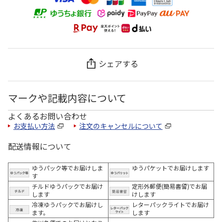
シェアする
マークや記載内容について
よくあるお問い合わせ
お支払い方法
注文のキャンセルについて
配送情報について
ゆうパック等でお届けしま
ゆうパケットでお届けします
す
チルドゆうパックでお届け
定形外郵便(簡易書留)でお届
します
けします
冷凍ゆうパックでお届けし
レターパックライトでお届け
ます。
します